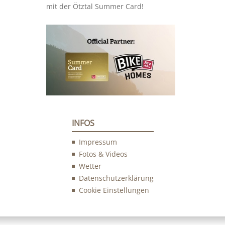
mit der Ötztal Summer Card!
INFOS
Impressum
Fotos & Videos
Wetter
Datenschutzerklärung
Cookie Einstellungen