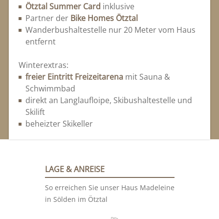
Ötztal Summer Card
inklusive
Partner der
Bike Homes Ötztal
Wanderbushaltestelle nur 20 Meter vom Haus
entfernt
Winterextras:
freier Eintritt Freizeitarena
mit Sauna &
Schwimmbad
direkt an Langlaufloipe, Skibushaltestelle und
Skilift
beheizter Skikeller
LAGE & ANREISE
So erreichen Sie unser Haus Madeleine
in Sölden im Ötztal