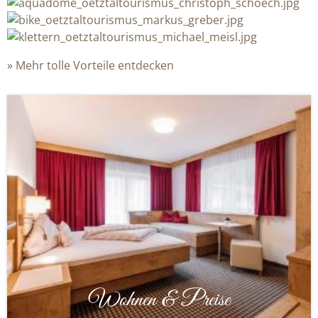
Mehr tolle Vorteile entdecken
Wohnen & Preise