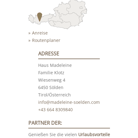
Anreise
Routenplaner
ADRESSE
Haus Madeleine
Familie Klotz
Wiesenweg 4
6450 Sölden
Tirol/Österreich
info@madeleine-soelden.com
+43 664 8309840
PARTNER DER:
Genießen Sie die vielen
Urlaubsvorteile